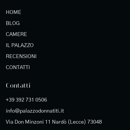
HOME
BLOG
CAMERE
IL PALAZZO
RECENSIONI
CONTATTI
Contatti
+39 392 731 0506
info@palazzodonnatiti.it
Via Don Minzoni 11 Nardò (Lecce) 73048