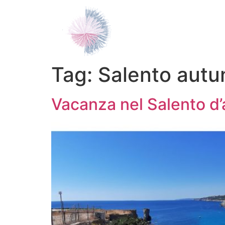
Tag:
Salento autu
Vacanza nel Salento d’