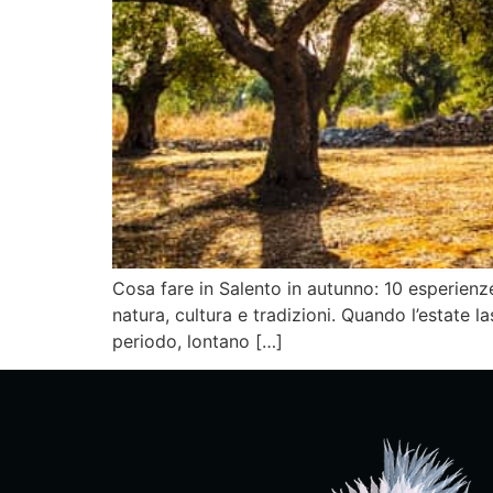
Cosa fare in Salento in autunno: 10 esperienz
natura, cultura e tradizioni. Quando l’estate la
periodo, lontano […]