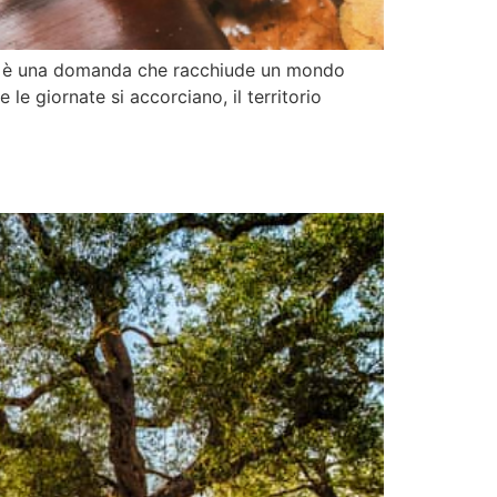
nno è una domanda che racchiude un mondo
le giornate si accorciano, il territorio