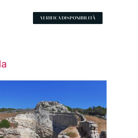
VERIFICA DISPONIBILITÀ
la