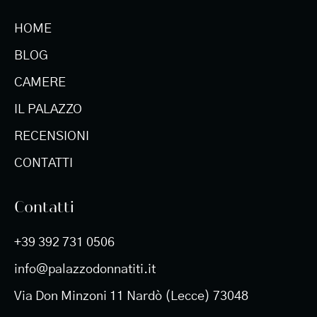
HOME
BLOG
CAMERE
IL PALAZZO
RECENSIONI
CONTATTI
Contatti
+39 392 731 0506
info@palazzodonnatiti.it
Via Don Minzoni 11 Nardò (Lecce) 73048