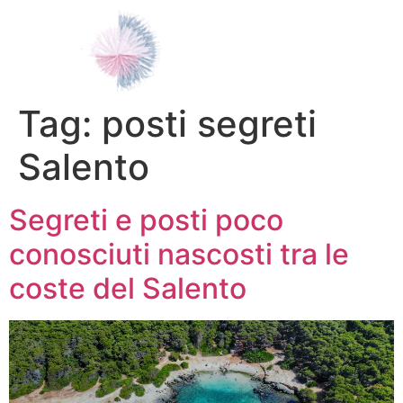
Tag:
posti segreti
Salento
Segreti e posti poco
conosciuti nascosti tra le
coste del Salento