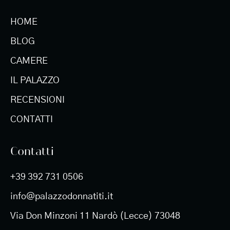
HOME
BLOG
CAMERE
IL PALAZZO
RECENSIONI
CONTATTI
Contatti
+39 392 731 0506
info@palazzodonnatiti.it
Via Don Minzoni 11 Nardò (Lecce) 73048